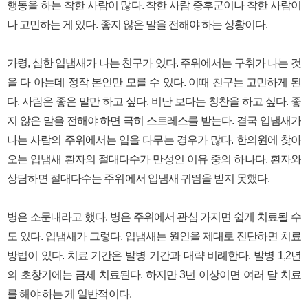
행동을 하는 착한 사람이 많다. 착한 사람 증후군이나 착한 사람이
나 고민하는 게 있다. 좋지 않은 말을 전해야 하는 상황이다.
가령, 심한 입냄새가 나는 친구가 있다. 주위에서는 구취가 나는 것
을 다 아는데 정작 본인만 모를 수 있다. 이때 친구는 고민하게 된
다. 사람은 좋은 말만 하고 싶다. 비난 보다는 칭찬을 하고 싶다. 좋
지 않은 말을 전해야 하면 극히 스트레스를 받는다. 결국 입냄새가
나는 사람의 주위에서는 입을 다무는 경우가 많다. 한의원에 찾아
오는 입냄새 환자의 절대다수가 만성인 이유 중의 하나다. 환자와
상담하면 절대다수는 주위에서 입냄새 귀띔을 받지 못했다.
병은 소문내라고 했다. 병은 주위에서 관심 가지면 쉽게 치료될 수
도 있다. 입냄새가 그렇다. 입냄새는 원인을 제대로 진단하면 치료
방법이 있다. 치료 기간은 발병 기간과 대략 비례한다. 발병 1,2년
의 초창기에는 금세 치료된다. 하지만 3년 이상이면 여러 달 치료
를 해야 하는 게 일반적이다.