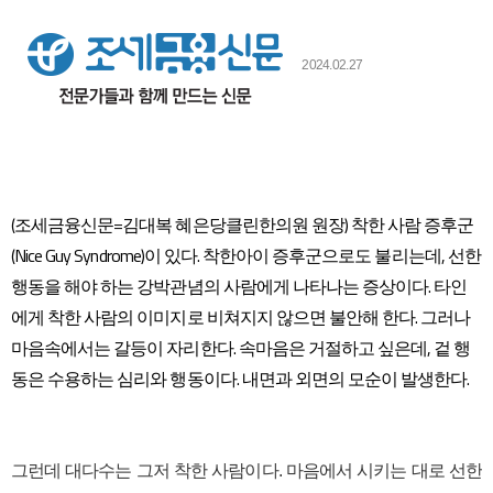
본문
2024.02.27
​(조세금융신문=김대복 혜은당클린한의원 원장) 착한 사람 증후군
(Nice Guy Syndrome)이 있다. 착한아이 증후군으로도 불리는데, 선한
행동을 해야 하는 강박관념의 사람에게 나타나는 증상이다. 타인
에게 착한 사람의 이미지로 비쳐지지 않으면 불안해 한다. 그러나
마음속에서는 갈등이 자리한다. 속마음은 거절하고 싶은데, 겉 행
동은 수용하는 심리와 행동이다. 내면과 외면의 모순이 발생한다.
그런데 대다수는 그저 착한 사람이다. 마음에서 시키는 대로 선한