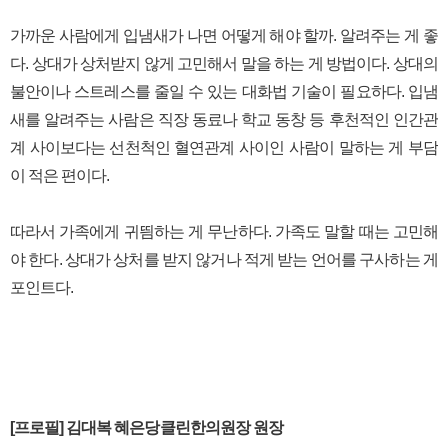
가까운 사람에게 입냄새가 나면 어떻게 해야 할까. 알려주는 게 좋
다. 상대가 상처받지 않게 고민해서 말을 하는 게 방법이다. 상대의
불안이나 스트레스를 줄일 수 있는 대화법 기술이 필요하다. 입냄
새를 알려주는 사람은 직장 동료나 학교 동창 등 후천적인 인간관
계 사이보다는 선천척인 혈연관계 사이인 사람이 말하는 게 부담
이 적은 편이다.
따라서 가족에게 귀띔하는 게 무난하다. 가족도 말할 때는 고민해
야 한다. 상대가 상처를 받지 않거나 적게 받는 언어를 구사하는 게
포인트다.
[프로필] 김대복 혜은당클린한의원장 원장