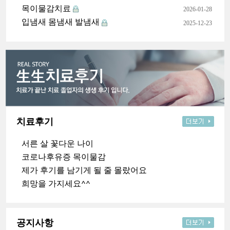
목이물감치료
2026-01-28
입냄새 몸냄새 발냄새
2025-12-23
치료후기
서른 살 꽃다운 나이
코로나후유증 목이물감
제가 후기를 남기게 될 줄 몰랐어요
희망을 가지세요^^
공지사항