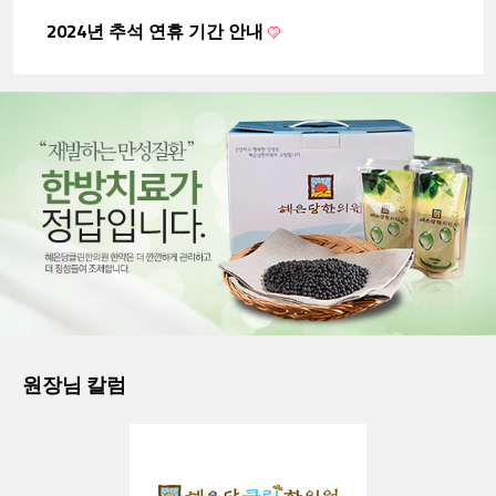
2024년 추석 연휴 기간 안내
원장님 칼럼