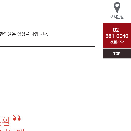
한의원은 정성을 다합니다.